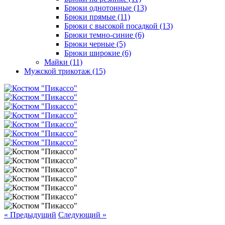
Брюки однотонные (13)
Брюки прямые (11)
Брюки с высокой посадкой (13)
Брюки темно-синие (6)
Брюки черные (5)
Брюки широкие (6)
Майки (11)
Мужской трикотаж (15)
« Предыдущий
Следующий »