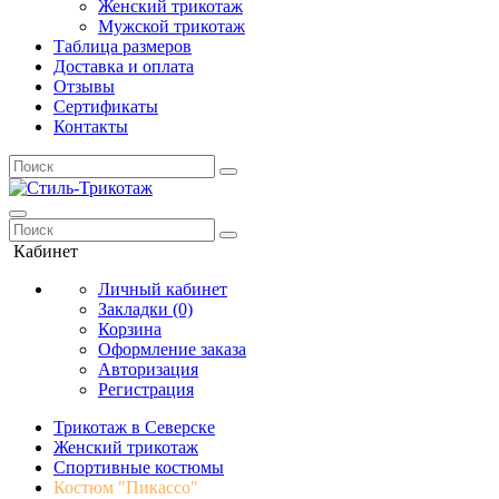
Женский трикотаж
Мужской трикотаж
Таблица размеров
Доставка и оплата
Отзывы
Сертификаты
Контакты
Кабинет
Личный кабинет
Закладки (0)
Корзина
Оформление заказа
Авторизация
Регистрация
Трикотаж в Северске
Женский трикотаж
Спортивные костюмы
Костюм "Пикассо"