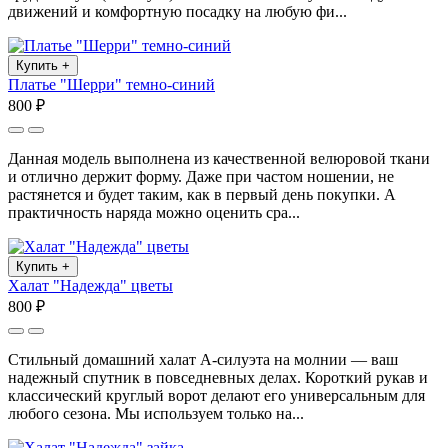
движений и комфортную посадку на любую фи...
Купить
+
Платье "Шерри" темно-синий
800 ₽
Данная модель выполнена из качественной велюровой ткани
и отлично держит форму. Даже при частом ношении, не
растянется и будет таким, как в первый день покупки. А
практичность наряда можно оценить сра...
Купить
+
Халат "Надежда" цветы
800 ₽
Стильный домашний халат А-силуэта на молнии — ваш
надежный спутник в повседневных делах. Короткий рукав и
классический круглый ворот делают его универсальным для
любого сезона. Мы используем только на...