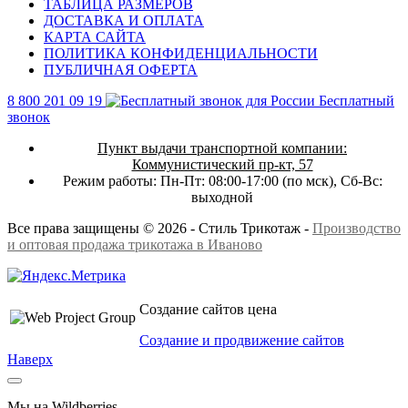
ТАБЛИЦА РАЗМЕРОВ
ДОСТАВКА И ОПЛАТА
КАРТА САЙТА
ПОЛИТИКА КОНФИДЕНЦИАЛЬНОСТИ
ПУБЛИЧНАЯ ОФЕРТА
8 800 201 09 19
Бесплатный
звонок
Пункт выдачи транспортной компании:
Коммунистический пр-кт, 57
Режим работы:
Пн-Пт: 08:00-17:00 (по мск),
Сб-Вс:
выходной
Все права защищены © 2026 - Стиль Трикотаж -
Производство
и оптовая продажа трикотажа в Иваново
Создание сайтов цена
Создание и продвижение сайтов
Наверх
Мы на Wildberries