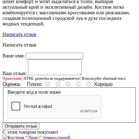
ценят комфорт и хотят выделяться в толпе, выбирая
актуальный крой и эксклюзивный дизайн. Костюм легко
комбинируется с массивными кроссовками или рюкзаками,
создавая полноценный городской лук в духе последних
модных тенденций.
Написать отзыв
Написать отзыв
Ваше имя:
Ваш отзыв:
Примечание:
HTML разметка не поддерживается! Используйте обычный текст.
Оценка:
Плохо
Хорошо
Введите код в поле ниже
Отправить отзыв
С этим товаром покупают