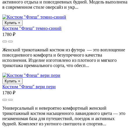
активного отдыха и повседневных будней. Модель выполнена
в современном стиле оверсайз и укр...
Купить
+
Костюм "Флеш" темно-синий
1780 ₽
Женский трикотажный костюм из футера — это воплощение
повседневного комфорта и безупречного качества
исполнения. Изделие изготовлено из плотного и мягкого
трикотажа премиального сорта, что обесп...
Купить
+
Костюм "Флеш" вери пери
1780 ₽
Универсальный и невероятно комфортный женский
трикотажный костюм насыщенного лавандового цвета — это
незаменимая база для путешествий, поездок и активных
будней. Комплект из уютного свитшота и спортив...