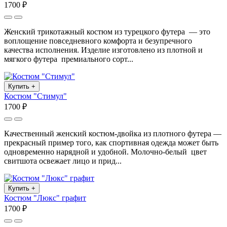
1700 ₽
Женский трикотажный костюм из турецкого футера — это
воплощение повседневного комфорта и безупречного
качества исполнения. Изделие изготовлено из плотной и
мягкого футера премиального сорт...
Купить
+
Костюм "Стимул"
1700 ₽
Качественный женский костюм-двойка из плотного футера —
прекрасный пример того, как спортивная одежда может быть
одновременно нарядной и удобной. Молочно-белый цвет
свитшота освежает лицо и прид...
Купить
+
Костюм "Люкс" графит
1700 ₽