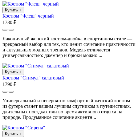
Купить
+
Костюм "Флеш" черный
1780 ₽
Лаконичный женский костюм-двойка в спортивном стиле —
прекрасный выбор для тех, кто ценит сочетание практичности
и актуальных модных трендов. Модель отличается
универсальностью: джемпер и брюки можно ...
Купить
+
Костюм "Стимул" салатовый
1790 ₽
Универсальный и невероятно комфортный женский костюм
из футера станет вашим лучшим спутником в путешествиях,
длительных поездках или во время активного отдыха на
природе. Продуманное сочетание акцентн...
Купить
+