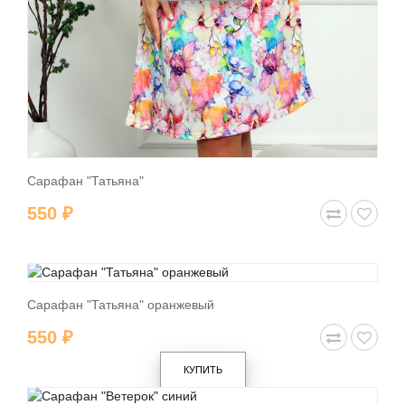
Сарафан "Татьяна"
550 ₽
Сарафан "Татьяна" оранжевый
550 ₽
КУПИТЬ