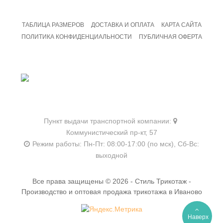
ТАБЛИЦА РАЗМЕРОВ
ДОСТАВКА И ОПЛАТА
КАРТА САЙТА
ПОЛИТИКА КОНФИДЕНЦИАЛЬНОСТИ
ПУБЛИЧНАЯ ОФЕРТА
8 800 201 09 19
Бесплатный звонок
Пункт выдачи транспортной компании:
Коммунистический пр-кт, 57
Режим работы:
Пн-Пт: 08:00-17:00 (по мск),
Сб-Вс:
выходной
Все права защищены © 2026 - Стиль Трикотаж -
Производство и оптовая продажа трикотажа в Иваново
Наверх