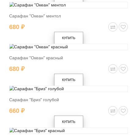
Сарафан "Океан" ментол
680 ₽
КУПИТЬ
Сарафан "Океан" красный
680 ₽
КУПИТЬ
Сарафан "Бриз" голубой
660 ₽
КУПИТЬ