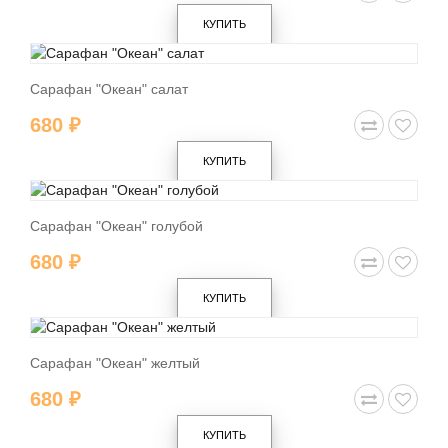
КУПИТЬ
Сарафан "Океан" салат
680 ₽
КУПИТЬ
Сарафан "Океан" голубой
680 ₽
КУПИТЬ
Сарафан "Океан" желтый
680 ₽
КУПИТЬ