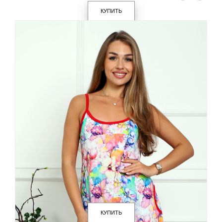
КУПИТЬ
КУПИТЬ