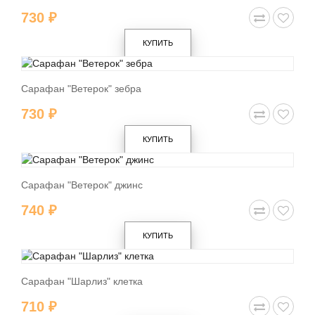
730 ₽
КУПИТЬ
Сарафан "Ветерок" зебра
730 ₽
КУПИТЬ
Сарафан "Ветерок" джинс
740 ₽
КУПИТЬ
Сарафан "Шарлиз" клетка
710 ₽