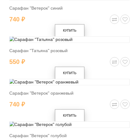
Сарафан "Ветерок" синий
740 ₽
КУПИТЬ
Сарафан "Татьяна" розовый
550 ₽
КУПИТЬ
Сарафан "Ветерок" оранжевый
740 ₽
КУПИТЬ
Сарафан "Ветерок" голубой